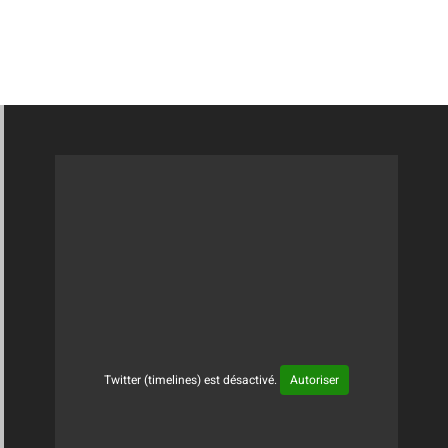
Twitter (timelines) est désactivé.
Autoriser