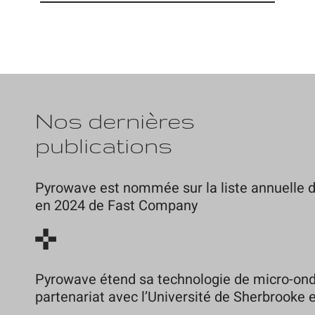
Nos dernières
publications
Pyrowave est nommée sur la liste annuelle d
en 2024 de Fast Company
Pyrowave étend sa technologie de micro-ond
partenariat avec l’Université de Sherbrooke