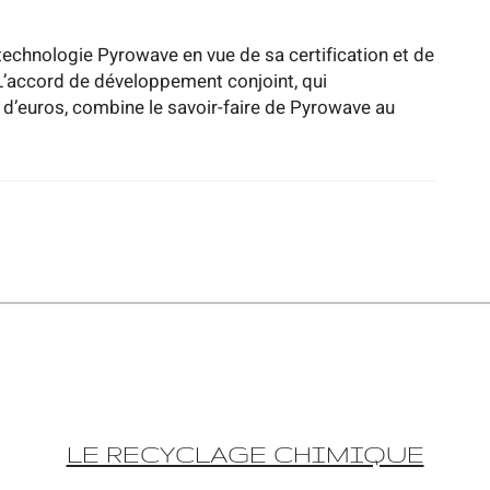
a technologie Pyrowave en vue de sa certification et de
L’accord de développement conjoint, qui
 d’euros, combine le savoir-faire de Pyrowave au
LE RECYCLAGE CHIMIQUE