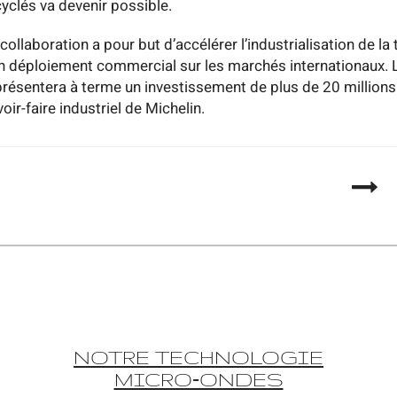
cyclés va devenir possible.
 collaboration a pour but d’accélérer l’industrialisation de l
n déploiement commercial sur les marchés internationaux. 
présentera à terme un investissement de plus de 20 millions
oir-faire industriel de Michelin.
NOTRE TECHNOLOGIE
MICRO‑ONDES