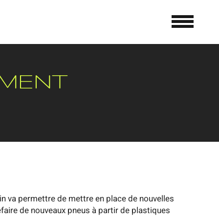
EMENT
n va permettre de mettre en place de nouvelles
efaire de nouveaux pneus à partir de plastiques