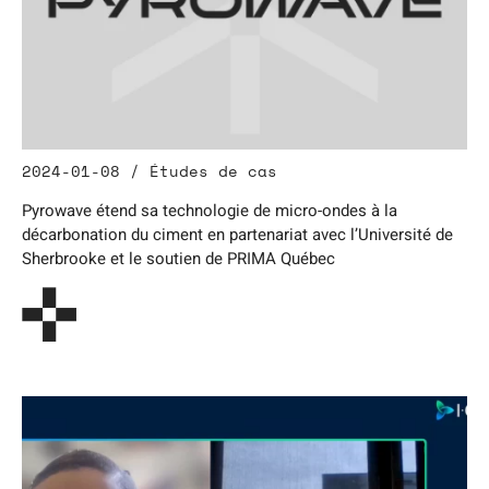
2024-01-08 / Études de cas
Pyrowave étend sa technologie de micro-ondes à la
décarbonation du ciment en partenariat avec l’Université de
Sherbrooke et le soutien de PRIMA Québec