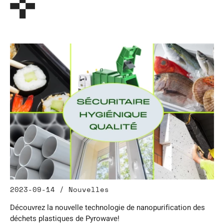
2023-09-14 / Nouvelles
Découvrez la nouvelle technologie de nanopurification des
déchets plastiques de Pyrowave!