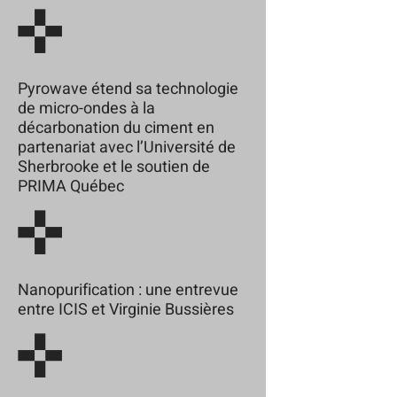
Pyrowave étend sa technologie
de micro-ondes à la
décarbonation du ciment en
partenariat avec l’Université de
Sherbrooke et le soutien de
PRIMA Québec
Nanopurification : une entrevue
entre ICIS et Virginie Bussières