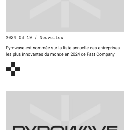
2024-03-19 / Nouvelles
Pyrowave est nommée sur la liste annuelle des entreprises
les plus innovantes du monde en 2024 de Fast Company