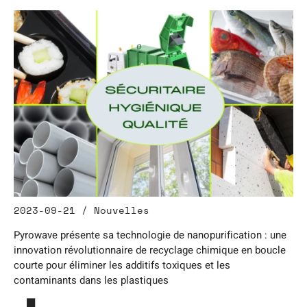
2023-09-21 / Nouvelles
Pyrowave présente sa technologie de nanopurification : une
innovation révolutionnaire de recyclage chimique en boucle
courte pour éliminer les additifs toxiques et les
contaminants dans les plastiques