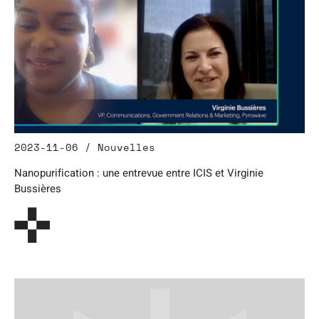
2023-11-06 / Nouvelles
Nanopurification : une entrevue entre ICIS et Virginie
Bussières