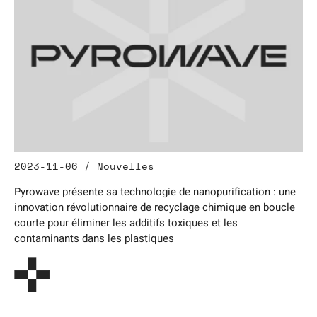
2023-11-06 / Nouvelles
Pyrowave présente sa technologie de nanopurification : une
innovation révolutionnaire de recyclage chimique en boucle
courte pour éliminer les additifs toxiques et les
contaminants dans les plastiques