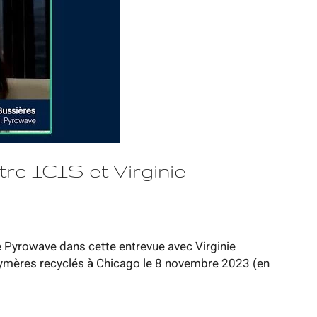
tre ICIS et Virginie
e Pyrowave dans cette entrevue avec Virginie
olymères recyclés à Chicago le 8 novembre 2023 (en