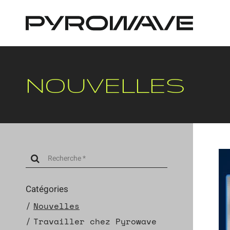
Panneau de gestion des cookies
NOUVELLES
Catégories
Nouvelles
Travailler chez Pyrowave