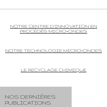
NOTRE CENTRE D'INNOVATION EN
PROCÉDÉS MICRO‑ONDES
NOTRE TECHNOLOGIE MICRO‑ONDES
LE RECYCLAGE CHIMIQUE
NOS DERNIÈRES
PUBLICATIONS