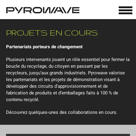
Panneau de gestion des cookies
PROJETS EN COURS
Partenariats porteurs de changement
Plusieurs intervenants jouent un rôle essentiel pour fermer la
boucle du recyclage, du citoyen en passant par les
recycleurs, jusqu’aux grands industriels. Pyrowave valorise
les partenariats et les projets de démonstration visant à
développer des circuits d’approvisionnement et de
fabrication de produits et d’emballages faits à 100 % de
contenu recyclé.
Découvrez quelques-unes des collaborations en cours.