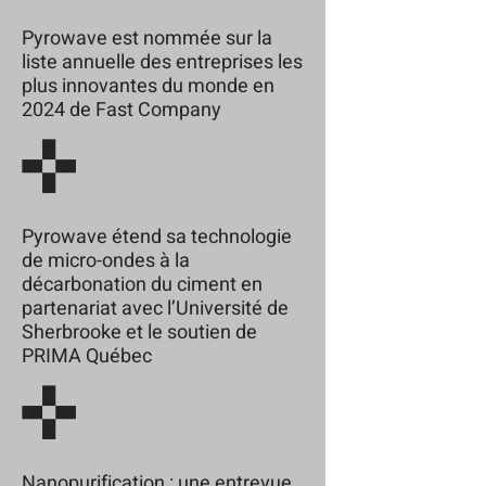
Pyrowave est nommée sur la
liste annuelle des entreprises les
plus innovantes du monde en
2024 de Fast Company
Pyrowave étend sa technologie
de micro-ondes à la
décarbonation du ciment en
partenariat avec l’Université de
Sherbrooke et le soutien de
PRIMA Québec
Nanopurification : une entrevue