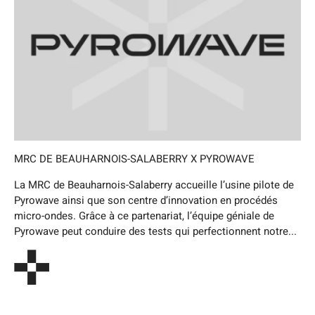
MRC DE BEAUHARNOIS-SALABERRY X PYROWAVE
La MRC de Beauharnois-Salaberry accueille l’usine pilote de
Pyrowave ainsi que son centre d’innovation en procédés
micro-ondes. Grâce à ce partenariat, l’équipe géniale de
Pyrowave peut conduire des tests qui perfectionnent notre...