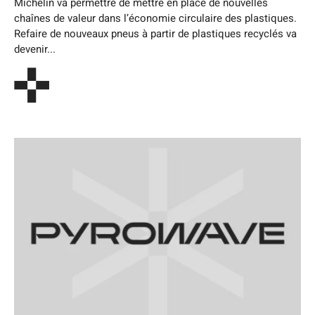
Michelin va permettre de mettre en place de nouvelles
chaînes de valeur dans l’économie circulaire des plastiques.
Refaire de nouveaux pneus à partir de plastiques recyclés va
devenir...