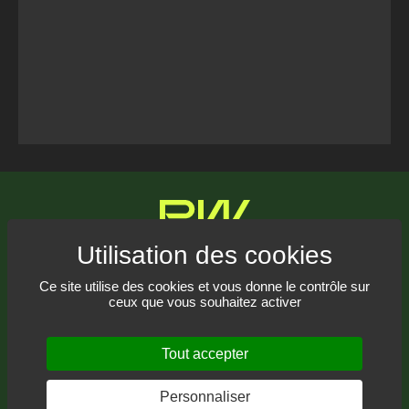
Tweets Timeline
Communiquez avec nous
Ce site utilise des cookies et vous donne le contrôle sur
ceux que vous souhaitez activer
Recevez notre infolettre
Tout accepter
Personnaliser