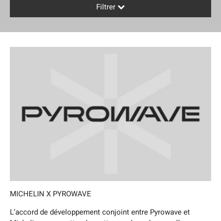
Filtrer
MICHELIN X PYROWAVE
L’accord de développement conjoint entre Pyrowave et