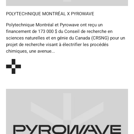
POLYTECHNIQUE MONTRÉAL X PYROWAVE
Polytechnique Montréal et Pyrowave ont reçu un
financement de 173 000 $ du Conseil de recherche en
sciences naturelles et en génie du Canada (CRSNG) pour un
projet de recherche visant à électrifier les procédés
chimiques, une avenue...