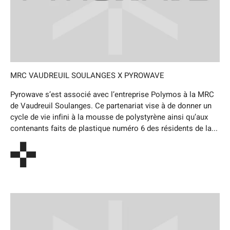
MRC VAUDREUIL SOULANGES X PYROWAVE
Pyrowave s’est associé avec l’entreprise Polymos à la MRC
de Vaudreuil Soulanges. Ce partenariat vise à de donner un
cycle de vie infini à la mousse de polystyrène ainsi qu’aux
contenants faits de plastique numéro 6 des résidents de la...