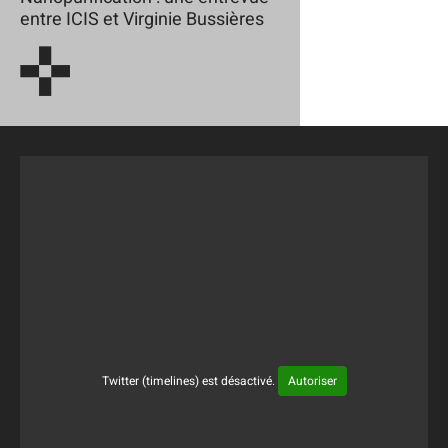
entre ICIS et Virginie Bussières
Twitter (timelines) est désactivé.
Autoriser