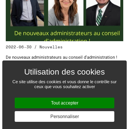
2022-06-30 / Nouvelles
De nouveaux administrateurs au conseil d'administration !
Ce site utilise des cookies et vous donne le contrôle sur
ceux que vous souhaitez activer
Tout accepter
Personnaliser