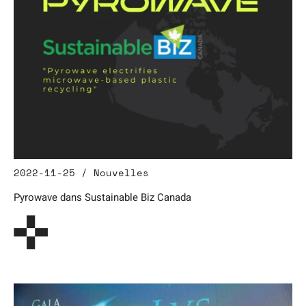
2022-11-25 / Nouvelles
Pyrowave dans Sustainable Biz Canada