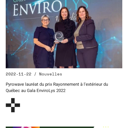
2022-11-22 / Nouvelles
Pyrowave lauréat du prix Rayonnement à l'extérieur du
Québec au Gala EnviroLys 2022