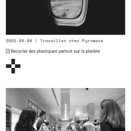
2022-08-08 / Travailler chez Pyrowave
Recycler des plastiques partout sur la planète