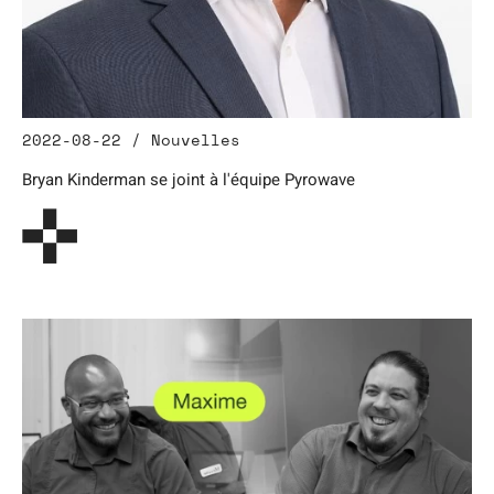
2022-08-22 / Nouvelles
Bryan Kinderman se joint à l'équipe Pyrowave