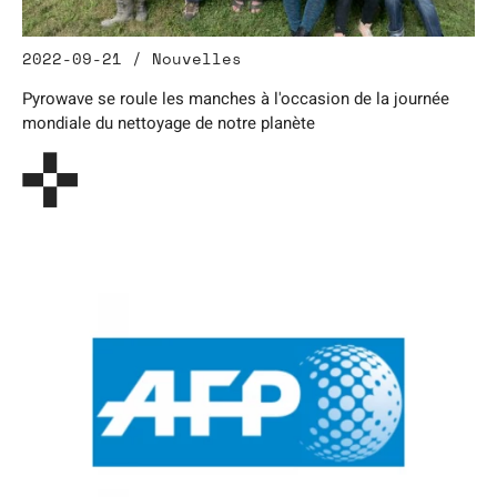
2022-09-21 / Nouvelles
Pyrowave se roule les manches à l'occasion de la journée
mondiale du nettoyage de notre planète