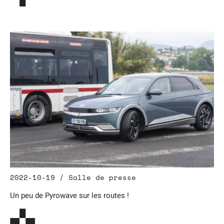
2022-10-19 / Salle de presse
Un peu de Pyrowave sur les routes !