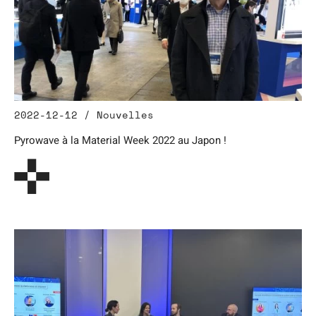
2022-12-12 / Nouvelles
Pyrowave à la Material Week 2022 au Japon !