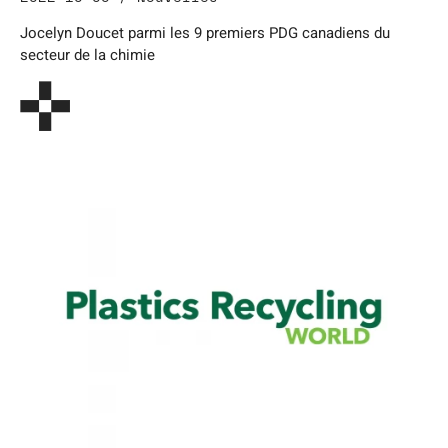
Jocelyn Doucet parmi les 9 premiers PDG canadiens du
secteur de la chimie