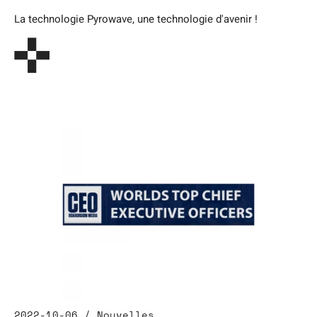
La technologie Pyrowave, une technologie d'avenir !
2022-10-06 / Nouvelles