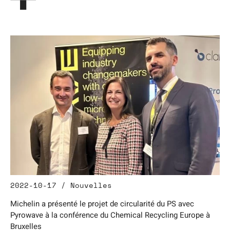
2022-10-17 / Nouvelles
Michelin a présenté le projet de circularité du PS avec
Pyrowave à la conférence du Chemical Recycling Europe à
Bruxelles