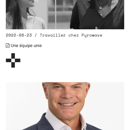
2022-08-23 / Travailler chez Pyrowave
Une équipe unie