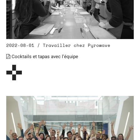
2022-08-01 / Travailler chez Pyrowave
Cocktails et tapas avec l’équipe