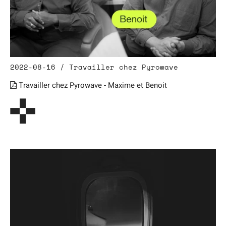
2022-08-16 / Travailler chez Pyrowave
Travailler chez Pyrowave - Maxime et Benoit