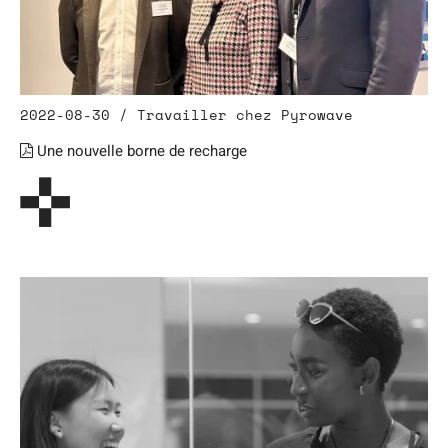
2022-08-30 / Travailler chez Pyrowave
Une nouvelle borne de recharge