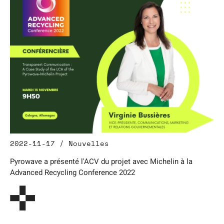
2022-11-17 / Nouvelles
Pyrowave a présenté l'ACV du projet avec Michelin à la
Advanced Recycling Conference 2022