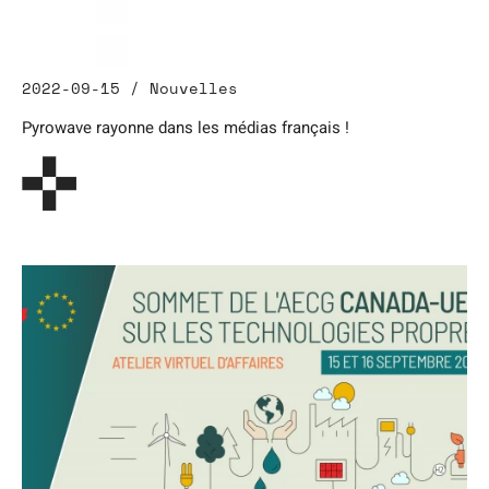
2022-09-15 / Nouvelles
Pyrowave rayonne dans les médias français !