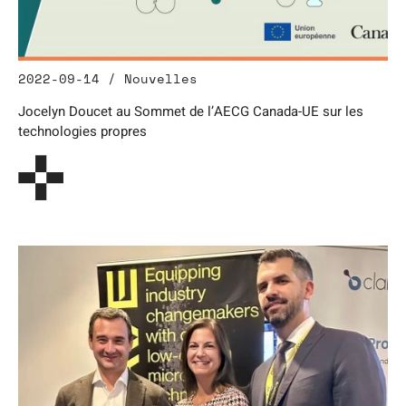
2022-09-14 / Nouvelles
Jocelyn Doucet au Sommet de l’AECG Canada-UE sur les
technologies propres