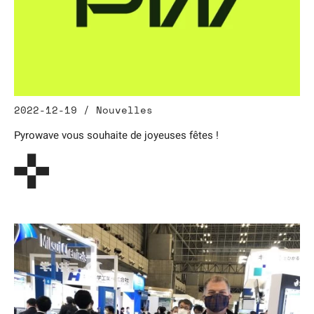
2022-12-19 / Nouvelles
Pyrowave vous souhaite de joyeuses fêtes !