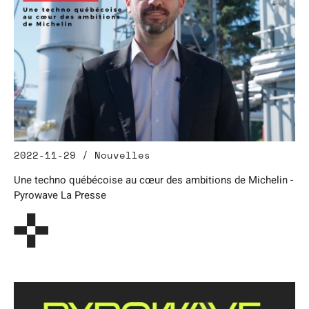
2022-11-29 / Nouvelles
Une techno québécoise au cœur des ambitions de Michelin -
Pyrowave La Presse