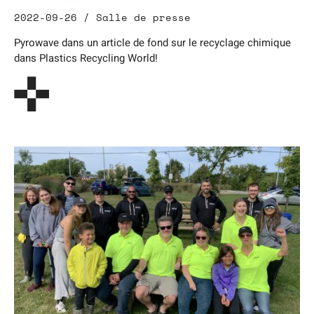
2022-09-26 / Salle de presse
Pyrowave dans un article de fond sur le recyclage chimique
dans Plastics Recycling World!