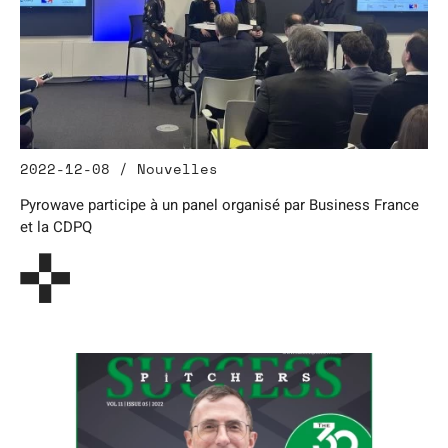
2022-12-08 / Nouvelles
Pyrowave participe à un panel organisé par Business France
et la CDPQ