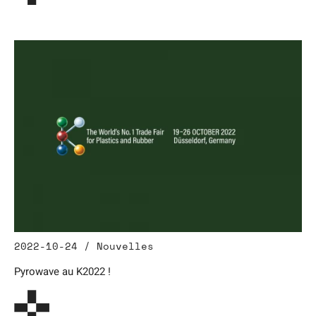
2022-10-24 / Nouvelles
Pyrowave au K2022 !