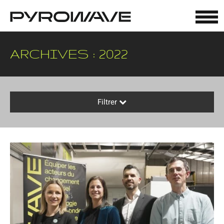
Panneau de gestion des cookies
ARCHIVES : 2022
Filtrer