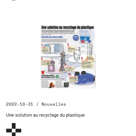
2022-10-31 / Nouvelles
Une solution au recyclage du plastique