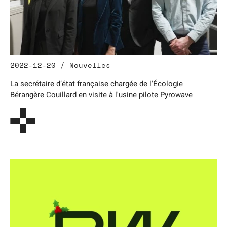
2022-12-20 / Nouvelles
La secrétaire d’état française chargée de l'Écologie
Bérangère Couillard en visite à l'usine pilote Pyrowave