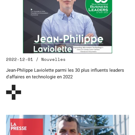
2022-12-01 / Nouvelles
Jean-Philippe Laviolette parmi les 30 plus influents leaders
d'affaires en technologie en 2022