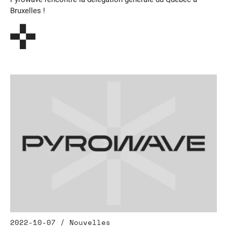
Bruxelles !
2022-10-07 / Nouvelles