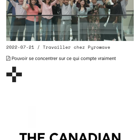
2022-07-21 / Travailler chez Pyrowave
Pouvoir se concentrer sur ce qui compte vraiment