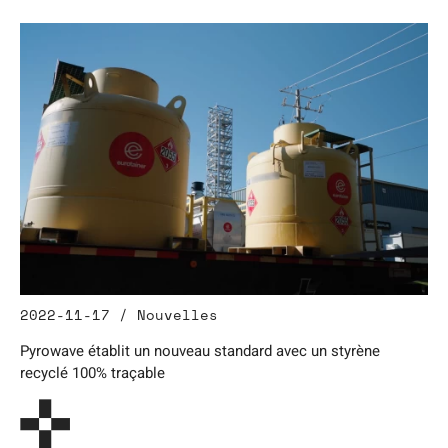
2022-11-17 / Nouvelles
Pyrowave établit un nouveau standard avec un styrène
recyclé 100% traçable