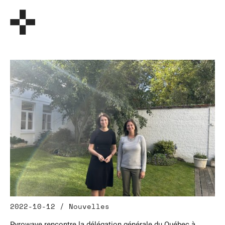
2022-10-12 / Nouvelles
Pyrowave rencontre la délégation générale du Québec à