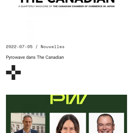
2022-07-05 / Nouvelles
Pyrowave dans The Canadian