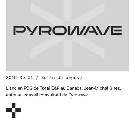
2018-05-01 / Salle de presse
L’ancien PDG de Total E&P au Canada, Jean-Michel Gires,
entre au conseil consultatif de Pyrowave