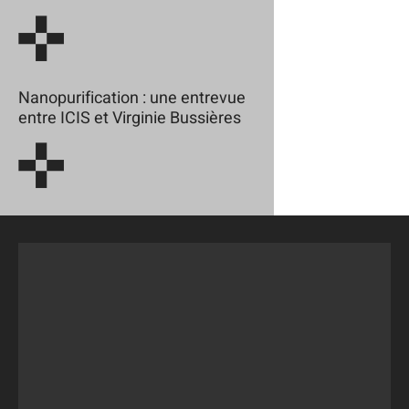
Nanopurification : une entrevue
entre ICIS et Virginie Bussières