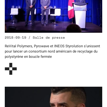
2018-09-19 / Salle de presse
ReVital Polymers, Pyrowave et INEOS Styrolution s’unissent
pour lancer un consortium nord américain de recyclage du
polystyrène en boucle fermée