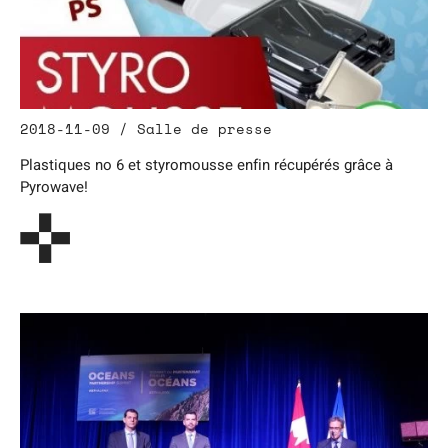
2018-11-09 / Salle de presse
Plastiques no 6 et styromousse enfin récupérés grâce à
Pyrowave!