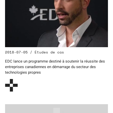
2018-07-05 / Études de cas
EDC lance un programme destiné à soutenir la réussite des
entreprises canadiennes en démarrage du secteur des
technologies propres