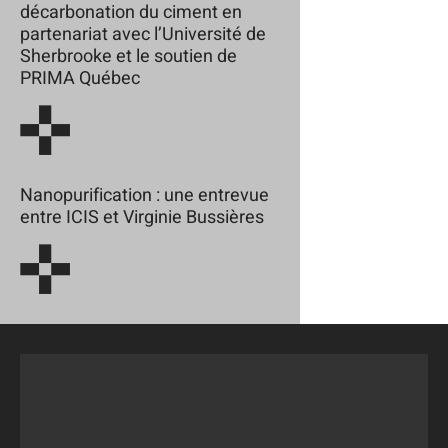
décarbonation du ciment en
partenariat avec l’Université de
Sherbrooke et le soutien de
PRIMA Québec
Nanopurification : une entrevue
entre ICIS et Virginie Bussières