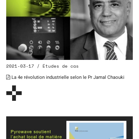
2021-03-17 / Études de cas
La 4e révolution industrielle selon le Pr Jamal Chaouki