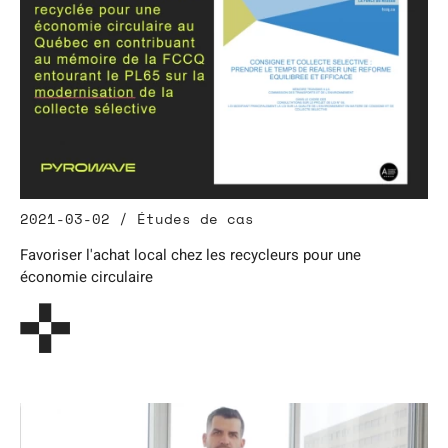
2021-03-02 / Études de cas
Favoriser l'achat local chez les recycleurs pour une
économie circulaire