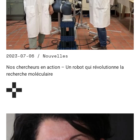
2023-07-06 / Nouvelles
Nos chercheurs en action – Un robot qui révolutionne la
recherche moléculaire