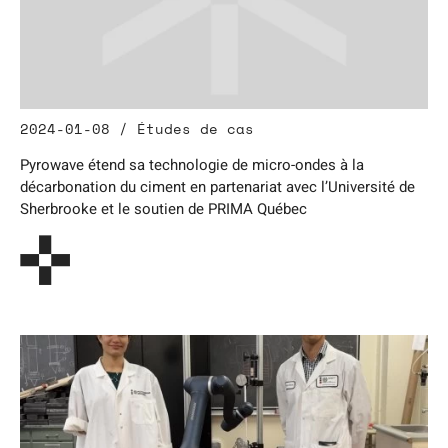
2024-01-08 / Études de cas
Pyrowave étend sa technologie de micro-ondes à la
décarbonation du ciment en partenariat avec l’Université de
Sherbrooke et le soutien de PRIMA Québec