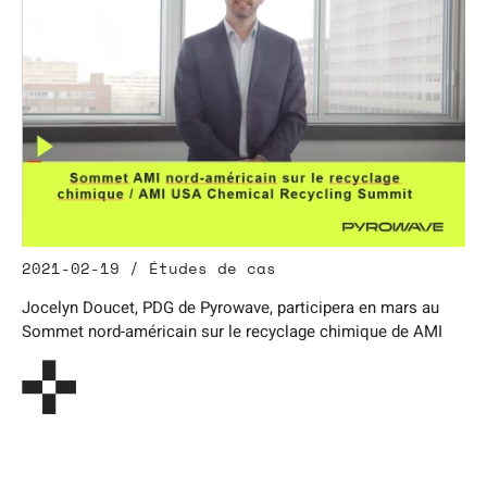
2021-02-19 / Études de cas
Jocelyn Doucet, PDG de Pyrowave, participera en mars au
Sommet nord-américain sur le recyclage chimique de AMI