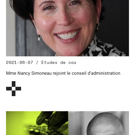
2021-06-07 / Études de cas
Mme Nancy Simoneau rejoint le conseil d'administration