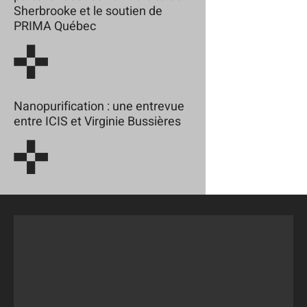
Sherbrooke et le soutien de
PRIMA Québec
Nanopurification : une entrevue
entre ICIS et Virginie Bussières