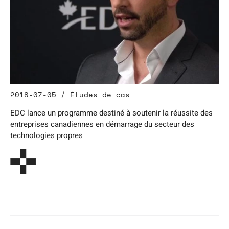
2018-07-05 / Études de cas
EDC lance un programme destiné à soutenir la réussite des
entreprises canadiennes en démarrage du secteur des
technologies propres