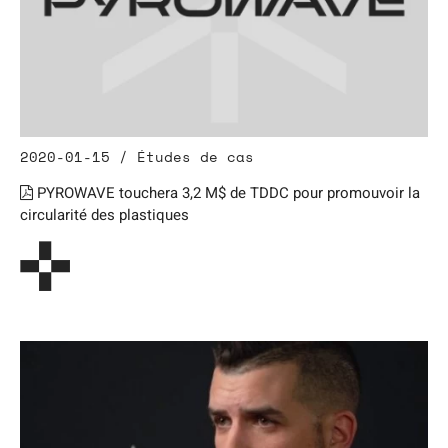
2020-01-15 / Études de cas
PYROWAVE touchera 3,2 M$ de TDDC pour promouvoir la
circularité des plastiques