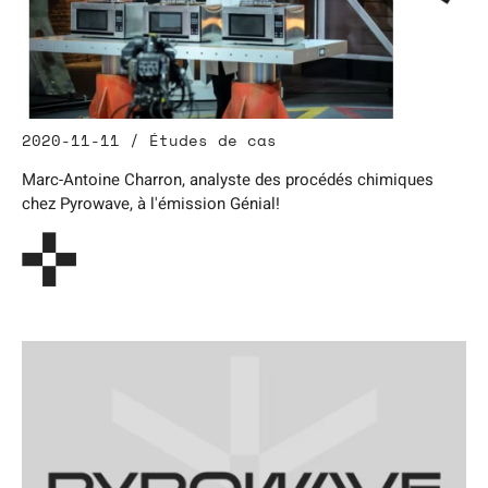
2020-11-11 / Études de cas
Marc-Antoine Charron, analyste des procédés chimiques
chez Pyrowave, à l'émission Génial!