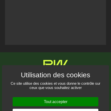
Tweets Timeline
Communiquez avec nous
Ce site utilise des cookies et vous donne le contrôle sur
ceux que vous souhaitez activer
Recevez notre infolettre
Tout accepter