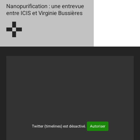
Nanopurification : une entrevue
entre ICIS et Virginie Bussières
Twitter (timelines) est désactivé.
Autoriser