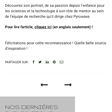
Découvrez son portrait, de sa passion depuis l'enfance pour
les sciences et la technologie à son rôle de mentor au sein
de l'équipe de recherche qu'il dirige chez Pyrowave.
Pour lire l'article,
cliquez ici
(en anglais seulement) !
Félicitations pour cette reconnaissance ! Quelle belle source
d'inspiration !
PARTAGER SUR :
NOS DERNIÈRES