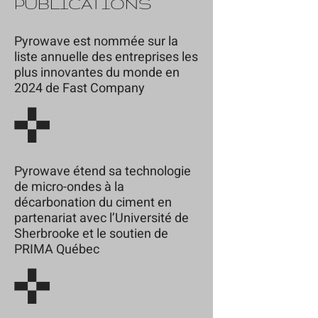
PUBLICATIONS
Pyrowave est nommée sur la
liste annuelle des entreprises les
plus innovantes du monde en
2024 de Fast Company
Pyrowave étend sa technologie
de micro-ondes à la
décarbonation du ciment en
partenariat avec l’Université de
Sherbrooke et le soutien de
PRIMA Québec