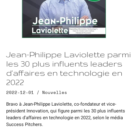
Jean-Philippe Laviolette parmi
les 30 plus influents leaders
d'affaires en technologie en
2022
2022-12-01 /
Nouvelles
Bravo à Jean-Philippe Laviolette, co-fondateur et vice-
président Innovation, qui figure parmi les 30 plus influents
leaders d'affaires en technologie en 2022, selon le média
Success Pitchers.