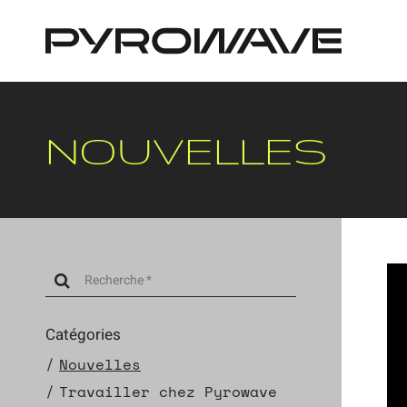
Panneau de gestion des cookies
NOUVELLES
Catégories
Nouvelles
Travailler chez Pyrowave