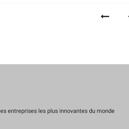
es entreprises les plus innovantes du monde