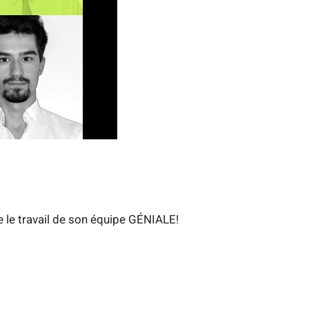
e le travail de son équipe GÉNIALE!