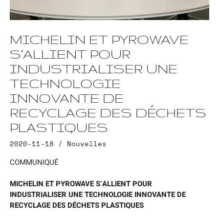
MICHELIN ET PYROWAVE
S’ALLIENT POUR
INDUSTRIALISER UNE
TECHNOLOGIE
INNOVANTE DE
RECYCLAGE DES DÉCHETS
PLASTIQUES
2020-11-18 /
Nouvelles
COMMUNIQUÉ
MICHELIN ET PYROWAVE S’ALLIENT POUR
INDUSTRIALISER UNE TECHNOLOGIE INNOVANTE DE
RECYCLAGE DES DÉCHETS PLASTIQUES