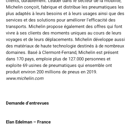
clients, durablement. Leader dans le secteur de la mobilité,
Michelin conçoit, fabrique et distribue les pneumatiques les
plus adaptés à leurs besoins et à leurs usages ainsi que des
services et des solutions pour améliorer l'efficacité des
transports. Michelin propose également des offres qui font
vivre à ses clients des moments uniques au cours de leurs
voyages et de leurs déplacements. Michelin développe aussi
des matériaux de haute technologie destinés à de nombreux
domaines. Basé à Clermont-Ferrand, Michelin est présent
dans 170 pays, emploie plus de 127.000 personnes et
exploite 69 usines de pneumatiques qui ensemble ont
produit environ 200 millions de pneus en 2019.
www.michelin.com
Demande d’entrevues
Elan Edelman – France