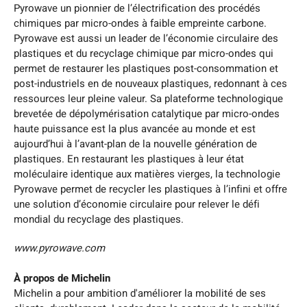
Pyrowave un pionnier de l’électrification des procédés
chimiques par micro-ondes à faible empreinte carbone.
Pyrowave est aussi un leader de l’économie circulaire des
plastiques et du recyclage chimique par micro-ondes qui
permet de restaurer les plastiques post-consommation et
post-industriels en de nouveaux plastiques, redonnant à ces
ressources leur pleine valeur. Sa plateforme technologique
brevetée de dépolymérisation catalytique par micro-ondes
haute puissance est la plus avancée au monde et est
aujourd’hui à l’avant-plan de la nouvelle génération de
plastiques. En restaurant les plastiques à leur état
moléculaire identique aux matières vierges, la technologie
Pyrowave permet de recycler les plastiques à l’infini et offre
une solution d’économie circulaire pour relever le défi
mondial du recyclage des plastiques.
www.pyrowave.com
À propos de Michelin
Michelin a pour ambition d'améliorer la mobilité de ses