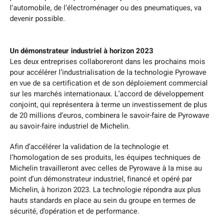
l’automobile, de l’électroménager ou des pneumatiques, va
devenir possible.
Un démonstrateur industriel à horizon 2023
Les deux entreprises collaboreront dans les prochains mois
pour accélérer l’industrialisation de la technologie Pyrowave
en vue de sa certification et de son déploiement commercial
sur les marchés internationaux. L’accord de développement
conjoint, qui représentera à terme un investissement de plus
de 20 millions d’euros, combinera le savoir-faire de Pyrowave
au savoir-faire industriel de Michelin.
Afin d’accélérer la validation de la technologie et
l’homologation de ses produits, les équipes techniques de
Michelin travailleront avec celles de Pyrowave à la mise au
point d’un démonstrateur industriel, financé et opéré par
Michelin, à horizon 2023. La technologie répondra aux plus
hauts standards en place au sein du groupe en termes de
sécurité, d’opération et de performance.