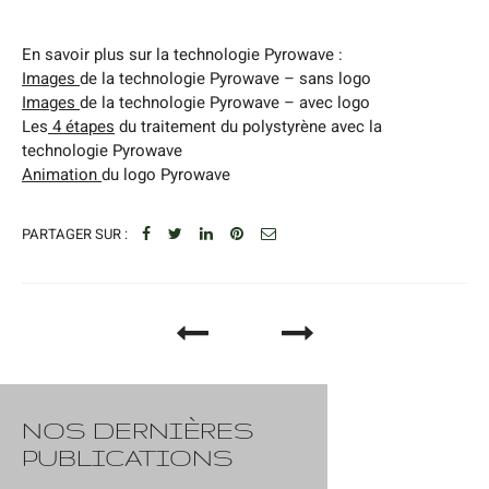
En savoir plus sur la technologie Pyrowave :
Images
de la technologie Pyrowave – sans logo
Images
de la technologie Pyrowave – avec logo
Les
4 étapes
du traitement du polystyrène avec la
technologie Pyrowave
Animation
du logo Pyrowave
PARTAGER SUR :
NOS DERNIÈRES
PUBLICATIONS