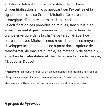
« Notre collaboration marque le début de la phase
d’industrialisation, en nous appuyant sur l’expertise et la
rigueur technique du Groupe Michelin. Ce partenariat
stratégique démontre l’attrait et le potentiel de
l’électrification des procédés chimiques, tant sur le plan
environnemental que commercial, pour des acteurs de
grande envergure dans la chaîne de valeur. Grâce à ce
partenariat avec Michelin, nous nous donnons les moyens de
développer une technologie de rupture dans l’optique de
transformer, de manière durable, les matériaux de demain »,
a déclaré le co-fondateur et chef de la direction de Pyrowave,
M. Jocelyn Doucet.
*
Monomère
: un Monomère est une molécule qui peut être d’origine naturelle ou
d’origine synthétique. Par enchaînements successifs avec des molécules
identiques ou différentes, il donne naissance à une structure polymère.
À propos de Pyrowave