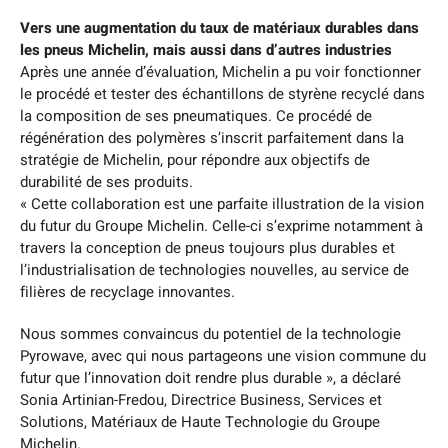
Vers une augmentation du taux de matériaux durables dans
les pneus Michelin, mais aussi dans d’autres industries
Après une année d’évaluation, Michelin a pu voir fonctionner
le procédé et tester des échantillons de styrène recyclé dans
la composition de ses pneumatiques. Ce procédé de
régénération des polymères s’inscrit parfaitement dans la
stratégie de Michelin, pour répondre aux objectifs de
durabilité de ses produits.
« Cette collaboration est une parfaite illustration de la vision
du futur du Groupe Michelin. Celle-ci s’exprime notamment à
travers la conception de pneus toujours plus durables et
l’industrialisation de technologies nouvelles, au service de
filières de recyclage innovantes.
Nous sommes convaincus du potentiel de la technologie
Pyrowave, avec qui nous partageons une vision commune du
futur que l’innovation doit rendre plus durable », a déclaré
Sonia Artinian-Fredou, Directrice Business, Services et
Solutions, Matériaux de Haute Technologie du Groupe
Michelin.