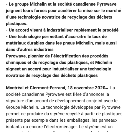
- Le groupe Michelin et la société canadienne Pyrowave
joignent leurs forces pour accélérer la mise sur le marché
d’une technologie novatrice de recyclage des déchets
plastiques.
- Un accord visant à industrialiser rapidement le procédé
- Une technologie permettant d’accroitre le taux de
matériaux durables dans les pneus Michelin, mais aussi
dans d’autres industries
Pyrowave, pionnier de l’électrification des procédés
chimiques et du recyclage des plastiques, et Michelin
signent un accord pour industrialiser une technologie
novatrice de recyclage des déchets plastiques
Montréal et Clermont-Ferrand, 18 novembre 2020 ̶
La
société canadienne Pyrowave est fière d’annoncer la
signature d’un accord de développement conjoint avec le
Groupe Michelin. La technologie développée par Pyrowave
permet de produire du styrène recyclé à partir de plastiques
présents par exemple dans les emballages, les panneaux
isolants ou encore l’électroménager. Le styrène est un