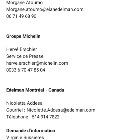
Morgane Atoumo
Morgane.atoumo@elanedelman.com
06 71 49 68 90
Groupe Michelin
Hervé Erschler
Service de Presse
herve.erschler@michelin.com
0033 6 70 47 85 04
Edelman Montréal - Canada
Nicoletta Addesa
Courriel : Nicolette.Addesa@edelman.com
Téléphone : 514-914-7822
Demande d’information
Virginie Bussières