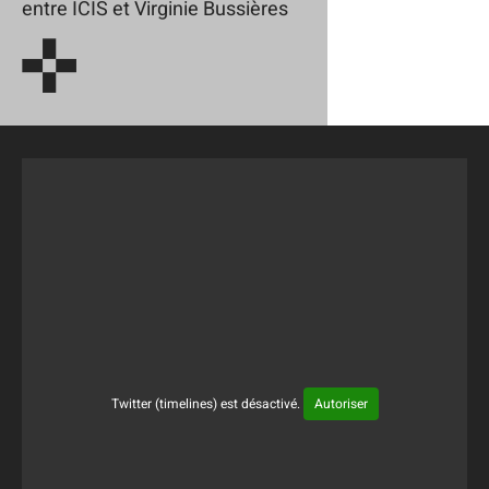
entre ICIS et Virginie Bussières
Twitter (timelines) est désactivé.
Autoriser