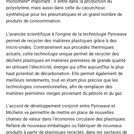
monomère* important : il entre dans la production du
polystyrène, mais aussi dans celle du caoutchouc
synthétique pour les pneumatiques et un grand nombre de
produits de consommation.
L’avancée scientifique à l’origine de la technologie Pyrowave
permet de recycler des matières plastiques grâce à des
micro-ondes. Contrairement aux procédés thermiques
actuels, cette technologie unique permet de recycler des
déchets plastiques en matières premières de grande qualité
en utilisant l’électricité, énergie qui offre aujourd’hui le plus
haut potentiel de décarbonation. Elle permet également de
meilleurs rendements, tout en étant plus précise que les
technologies conventionnelles, afin de remplacer des
matières premières vierges provenant du pétrole et du gaz.
L’accord de développement conjoint entre Pyrowave et
Michelin va permettre de mettre en place de nouvelles
chaînes de valeur dans l’économie circulaire des plastiques.
Refaire de nouveaux emballages ou fabriquer de nouveaux
produits à partir de plastiques recyclés, dans les secteurs de