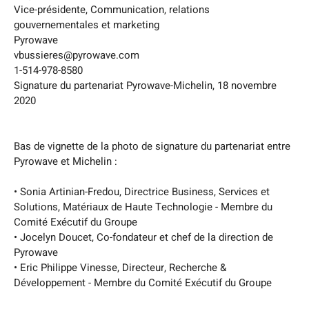
Vice-présidente, Communication, relations
gouvernementales et marketing
Pyrowave
vbussieres@pyrowave.com
1-514-978-8580
Signature du partenariat Pyrowave-Michelin, 18 novembre
2020
Bas de vignette de la photo de signature du partenariat entre
Pyrowave et Michelin :
• Sonia Artinian-Fredou, Directrice Business, Services et
Solutions, Matériaux de Haute Technologie - Membre du
Comité Exécutif du Groupe
• Jocelyn Doucet, Co-fondateur et chef de la direction de
Pyrowave
• Eric Philippe Vinesse, Directeur, Recherche &
Développement - Membre du Comité Exécutif du Groupe