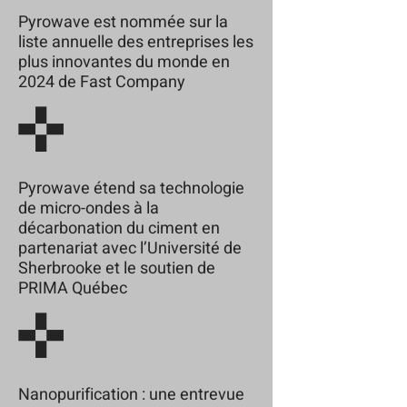
Pyrowave est nommée sur la
liste annuelle des entreprises les
plus innovantes du monde en
2024 de Fast Company
Pyrowave étend sa technologie
de micro-ondes à la
décarbonation du ciment en
partenariat avec l’Université de
Sherbrooke et le soutien de
PRIMA Québec
Nanopurification : une entrevue