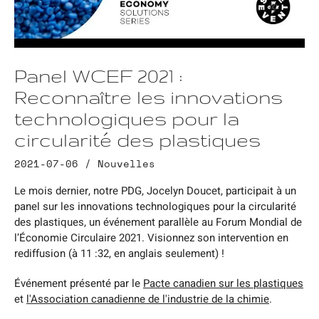
Panel WCEF 2021 :
Reconnaître les innovations
technologiques pour la
circularité des plastiques
2021-07-06 /
Nouvelles
Le mois dernier, notre PDG, Jocelyn Doucet, participait à un
panel sur les innovations technologiques pour la circularité
des plastiques, un événement parallèle au Forum Mondial de
l’Économie Circulaire 2021. Visionnez son intervention en
rediffusion (à 11 :32, en anglais seulement) !
Événement présenté par le
Pacte canadien sur les plastiques
et
l'Association canadienne de l'industrie de la chimie
.