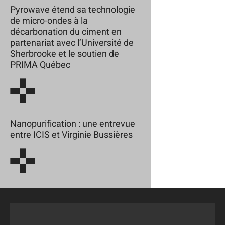
Pyrowave étend sa technologie
de micro-ondes à la
décarbonation du ciment en
partenariat avec l’Université de
Sherbrooke et le soutien de
PRIMA Québec
Nanopurification : une entrevue
entre ICIS et Virginie Bussières