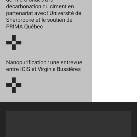
décarbonation du ciment en
partenariat avec l’Université de
Sherbrooke et le soutien de
PRIMA Québec
Nanopurification : une entrevue
entre ICIS et Virginie Bussières