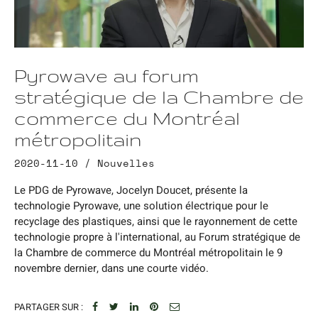
Pyrowave au forum
stratégique de la Chambre de
commerce du Montréal
métropolitain
2020-11-10 /
Nouvelles
Le PDG de Pyrowave, Jocelyn Doucet, présente la
technologie Pyrowave, une solution électrique pour le
recyclage des plastiques, ainsi que le rayonnement de cette
technologie propre à l'international, au Forum stratégique de
la Chambre de commerce du Montréal métropolitain le 9
novembre dernier, dans une courte vidéo.
PARTAGER SUR :