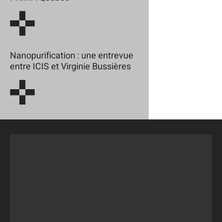
Nanopurification : une entrevue
entre ICIS et Virginie Bussières