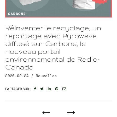
Réinventer le recyclage, un
reportage avec Pyrowave
diffusé sur Carbone, le
nouveau portail
environnemental de Radio-
Canada
2020-02-24 /
Nouvelles
PARTAGER SUR :