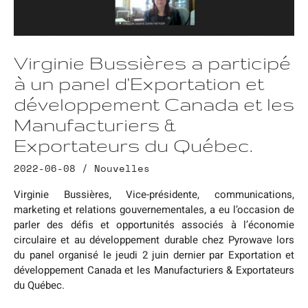
Virginie Bussières a participé
à un panel d'Exportation et
développement Canada et les
Manufacturiers &
Exportateurs du Québec.
2022-06-08 /
Nouvelles
Virginie Bussières, Vice-présidente, communications,
marketing et relations gouvernementales, a eu l’occasion de
parler des défis et opportunités associés à l’économie
circulaire et au développement durable chez Pyrowave lors
du panel organisé le jeudi 2 juin dernier par Exportation et
développement Canada et les Manufacturiers & Exportateurs
du Québec.