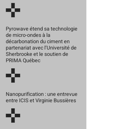
Pyrowave étend sa technologie
de micro-ondes à la
décarbonation du ciment en
partenariat avec l’Université de
Sherbrooke et le soutien de
PRIMA Québec
Nanopurification : une entrevue
entre ICIS et Virginie Bussières