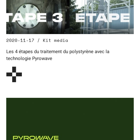
2020-11-17 / Kit média
Les 4 étapes du traitement du polystyrène avec la
technologie Pyrowave