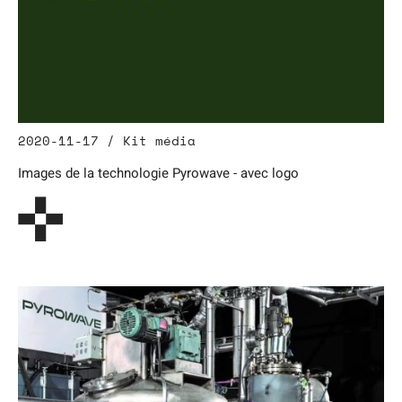
2020-11-17 / Kit média
Images de la technologie Pyrowave - avec logo