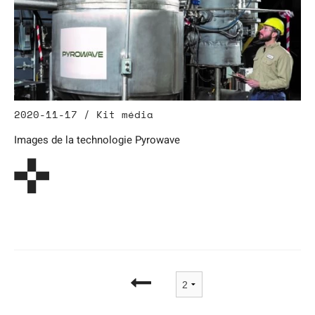
2020-11-17 / Kit média
Images de la technologie Pyrowave