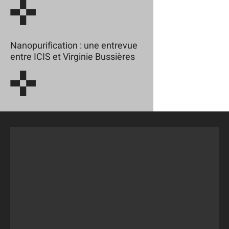
Nanopurification : une entrevue
entre ICIS et Virginie Bussières