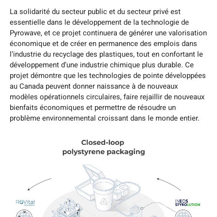
La solidarité du secteur public et du secteur privé est
essentielle dans le développement de la technologie de
Pyrowave, et ce projet continuera de générer une valorisation
économique et de créer en permanence des emplois dans
l’industrie du recyclage des plastiques, tout en confortant le
développement d’une industrie chimique plus durable. Ce
projet démontre que les technologies de pointe développées
au Canada peuvent donner naissance à de nouveaux
modèles opérationnels circulaires, faire rejaillir de nouveaux
bienfaits économiques et permettre de résoudre un
problème environnemental croissant dans le monde entier.