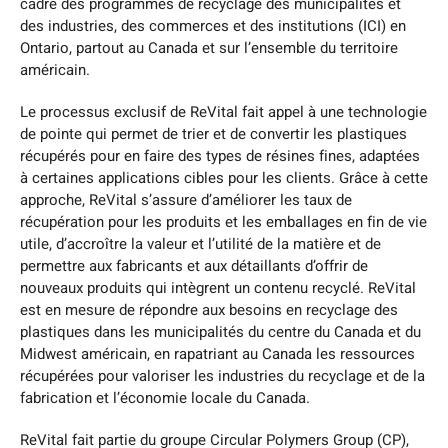
cadre des programmes de recyclage des municipalités et
des industries, des commerces et des institutions (ICI) en
Ontario, partout au Canada et sur l’ensemble du territoire
américain.
Le processus exclusif de ReVital fait appel à une technologie
de pointe qui permet de trier et de convertir les plastiques
récupérés pour en faire des types de résines fines, adaptées
à certaines applications cibles pour les clients. Grâce à cette
approche, ReVital s’assure d’améliorer les taux de
récupération pour les produits et les emballages en fin de vie
utile, d’accroître la valeur et l’utilité de la matière et de
permettre aux fabricants et aux détaillants d’offrir de
nouveaux produits qui intègrent un contenu recyclé. ReVital
est en mesure de répondre aux besoins en recyclage des
plastiques dans les municipalités du centre du Canada et du
Midwest américain, en rapatriant au Canada les ressources
récupérées pour valoriser les industries du recyclage et de la
fabrication et l’économie locale du Canada.
ReVital fait partie du groupe Circular Polymers Group (CP),