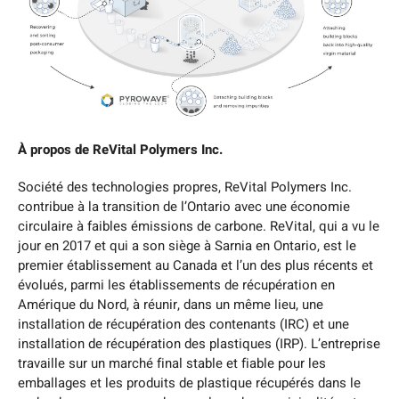
À propos de ReVital Polymers Inc.
Société des technologies propres, ReVital Polymers Inc.
contribue à la transition de l’Ontario avec une économie
circulaire à faibles émissions de carbone. ReVital, qui a vu le
jour en 2017 et qui a son siège à Sarnia en Ontario, est le
premier établissement au Canada et l’un des plus récents et
évolués, parmi les établissements de récupération en
Amérique du Nord, à réunir, dans un même lieu, une
installation de récupération des contenants (IRC) et une
installation de récupération des plastiques (IRP). L’entreprise
travaille sur un marché final stable et fiable pour les
emballages et les produits de plastique récupérés dans le