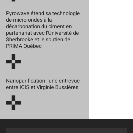
Pyrowave étend sa technologie
de micro-ondes à la
décarbonation du ciment en
partenariat avec l’Université de
Sherbrooke et le soutien de
PRIMA Québec
Nanopurification : une entrevue
entre ICIS et Virginie Bussières