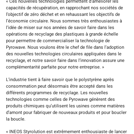
« Ces nouvelles technologies permettent d’améliorer les
capacités de récupération, en rapprochant nos sociétés de
l’objectif de zéro déchet et en rehaussant les objectifs de
l’économie circulaire. Nous sommes très enthousiastes à
l’idée de miser sur nos années de savoir faire dans les
opérations de recyclage des plastiques à grande échelle
pour permettre de commercialiser la technologie de
Pyrowave. Nous voulons être le chef de file dans l’adoption
des nouvelles technologies circulaires appliquées dans le
recyclage, et notre savoir faire dans l’innovation assure une
complémentarité parfaite pour notre entreprise. »
L’industrie tient à faire savoir que le polystyrène après
consommation peut désormais être accepté dans les
différents programmes de recyclage. Les nouvelles
technologies comme celles de Pyrowave génèrent des
produits chimiques qu’utilisent les usines comme matières
d’amont pour fabriquer de nouveaux produits et pour boucler
la boucle.
« INEOS Styrolution est extrêmement enthousiaste de lancer