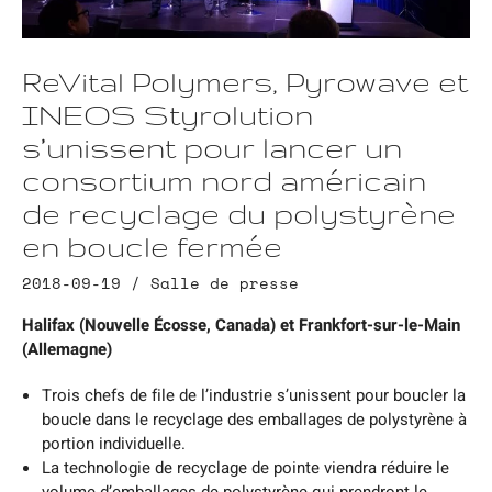
ReVital Polymers, Pyrowave et
INEOS Styrolution
s’unissent pour lancer un
consortium nord américain
de recyclage du polystyrène
en boucle fermée
2018-09-19 /
Salle de presse
Halifax (Nouvelle Écosse, Canada) et Frankfort-sur-le-Main
(Allemagne)
Trois chefs de file de l’industrie s’unissent pour boucler la
boucle dans le recyclage des emballages de polystyrène à
portion individuelle.
La technologie de recyclage de pointe viendra réduire le