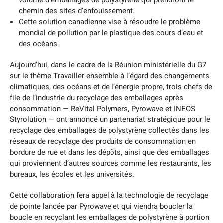
volume d’emballages de polystyrène qui prendront le
chemin des sites d’enfouissement.
Cette solution canadienne vise à résoudre le problème
mondial de pollution par le plastique des cours d’eau et
des océans.
Aujourd’hui, dans le cadre de la Réunion ministérielle du G7
sur le thème Travailler ensemble à l’égard des changements
climatiques, des océans et de l’énergie propre, trois chefs de
file de l’industrie du recyclage des emballages après
consommation — ReVital Polymers, Pyrowave et INEOS
Styrolution — ont annoncé un partenariat stratégique pour le
recyclage des emballages de polystyrène collectés dans les
réseaux de recyclage des produits de consommation en
bordure de rue et dans les dépôts, ainsi que des emballages
qui proviennent d’autres sources comme les restaurants, les
bureaux, les écoles et les universités.
Cette collaboration fera appel à la technologie de recyclage
de pointe lancée par Pyrowave et qui viendra boucler la
boucle en recyclant les emballages de polystyrène à portion