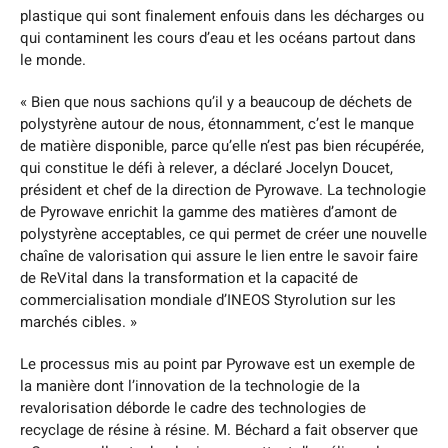
plastique qui sont finalement enfouis dans les décharges ou
qui contaminent les cours d’eau et les océans partout dans
le monde.
« Bien que nous sachions qu’il y a beaucoup de déchets de
polystyrène autour de nous, étonnamment, c’est le manque
de matière disponible, parce qu’elle n’est pas bien récupérée,
qui constitue le défi à relever, a déclaré Jocelyn Doucet,
président et chef de la direction de Pyrowave. La technologie
de Pyrowave enrichit la gamme des matières d’amont de
polystyrène acceptables, ce qui permet de créer une nouvelle
chaîne de valorisation qui assure le lien entre le savoir faire
de ReVital dans la transformation et la capacité de
commercialisation mondiale d’INEOS Styrolution sur les
marchés cibles. »
Le processus mis au point par Pyrowave est un exemple de
la manière dont l’innovation de la technologie de la
revalorisation déborde le cadre des technologies de
recyclage de résine à résine. M. Béchard a fait observer que