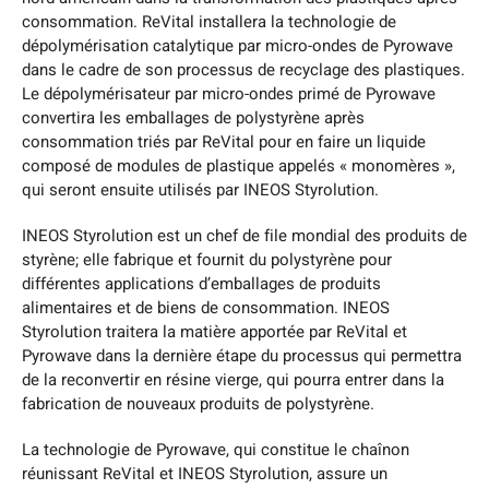
consommation. ReVital installera la technologie de
dépolymérisation catalytique par micro-ondes de Pyrowave
dans le cadre de son processus de recyclage des plastiques.
Le dépolymérisateur par micro-ondes primé de Pyrowave
convertira les emballages de polystyrène après
consommation triés par ReVital pour en faire un liquide
composé de modules de plastique appelés « monomères »,
qui seront ensuite utilisés par INEOS Styrolution.
INEOS Styrolution est un chef de file mondial des produits de
styrène; elle fabrique et fournit du polystyrène pour
différentes applications d’emballages de produits
alimentaires et de biens de consommation. INEOS
Styrolution traitera la matière apportée par ReVital et
Pyrowave dans la dernière étape du processus qui permettra
de la reconvertir en résine vierge, qui pourra entrer dans la
fabrication de nouveaux produits de polystyrène.
La technologie de Pyrowave, qui constitue le chaînon
réunissant ReVital et INEOS Styrolution, assure un