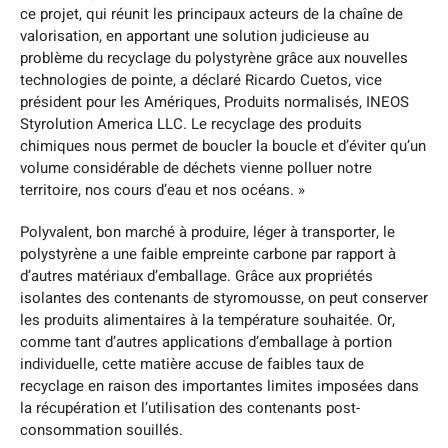
ce projet, qui réunit les principaux acteurs de la chaîne de
valorisation, en apportant une solution judicieuse au
problème du recyclage du polystyrène grâce aux nouvelles
technologies de pointe, a déclaré Ricardo Cuetos, vice
président pour les Amériques, Produits normalisés, INEOS
Styrolution America LLC. Le recyclage des produits
chimiques nous permet de boucler la boucle et d’éviter qu’un
volume considérable de déchets vienne polluer notre
territoire, nos cours d’eau et nos océans. »
Polyvalent, bon marché à produire, léger à transporter, le
polystyrène a une faible empreinte carbone par rapport à
d’autres matériaux d’emballage. Grâce aux propriétés
isolantes des contenants de styromousse, on peut conserver
les produits alimentaires à la température souhaitée. Or,
comme tant d’autres applications d’emballage à portion
individuelle, cette matière accuse de faibles taux de
recyclage en raison des importantes limites imposées dans
la récupération et l’utilisation des contenants post-
consommation souillés.