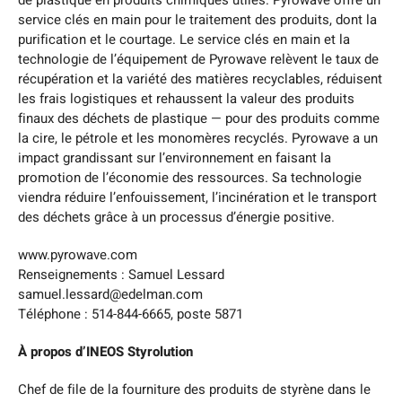
service clés en main pour le traitement des produits, dont la
purification et le courtage. Le service clés en main et la
technologie de l’équipement de Pyrowave relèvent le taux de
récupération et la variété des matières recyclables, réduisent
les frais logistiques et rehaussent la valeur des produits
finaux des déchets de plastique — pour des produits comme
la cire, le pétrole et les monomères recyclés. Pyrowave a un
impact grandissant sur l’environnement en faisant la
promotion de l’économie des ressources. Sa technologie
viendra réduire l’enfouissement, l’incinération et le transport
des déchets grâce à un processus d’énergie positive.
www.pyrowave.com
Renseignements : Samuel Lessard
samuel.lessard@edelman.com
Téléphone : 514-844-6665, poste 5871
À propos d’INEOS Styrolution
Chef de file de la fourniture des produits de styrène dans le