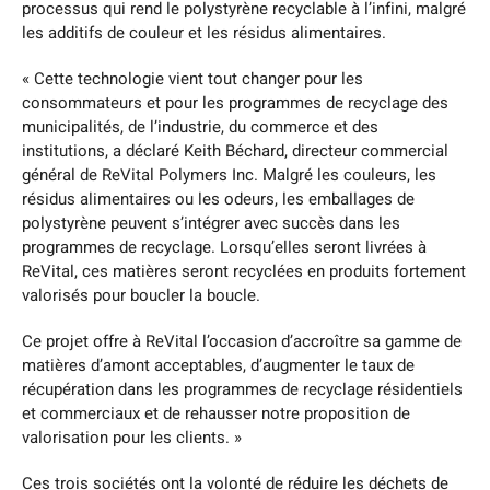
processus qui rend le polystyrène recyclable à l’infini, malgré
les additifs de couleur et les résidus alimentaires.
« Cette technologie vient tout changer pour les
consommateurs et pour les programmes de recyclage des
municipalités, de l’industrie, du commerce et des
institutions, a déclaré Keith Béchard, directeur commercial
général de ReVital Polymers Inc. Malgré les couleurs, les
résidus alimentaires ou les odeurs, les emballages de
polystyrène peuvent s’intégrer avec succès dans les
programmes de recyclage. Lorsqu’elles seront livrées à
ReVital, ces matières seront recyclées en produits fortement
valorisés pour boucler la boucle.
Ce projet offre à ReVital l’occasion d’accroître sa gamme de
matières d’amont acceptables, d’augmenter le taux de
récupération dans les programmes de recyclage résidentiels
et commerciaux et de rehausser notre proposition de
valorisation pour les clients. »
Ces trois sociétés ont la volonté de réduire les déchets de