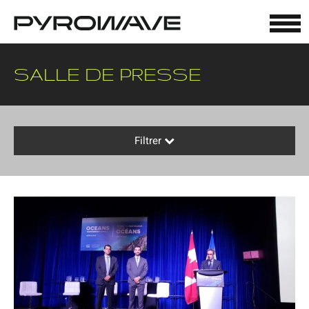
Panneau de gestion des cookies
SALLE DE PRESSE
Filtrer