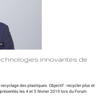
technologies innovantes de
ecyclage des plastiques. Objectif : recycler plus et
é présentés les 4 et 5 février 2019 lors du Forum