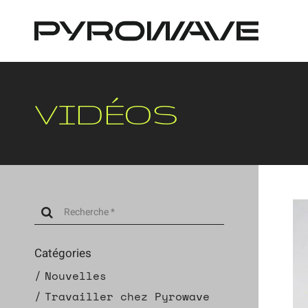
Panneau de gestion des cookies
VIDÉOS
Catégories
Nouvelles
Travailler chez Pyrowave