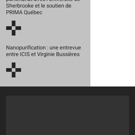
Sherbrooke et le soutien de
PRIMA Québec
Nanopurification : une entrevue
entre ICIS et Virginie Bussières