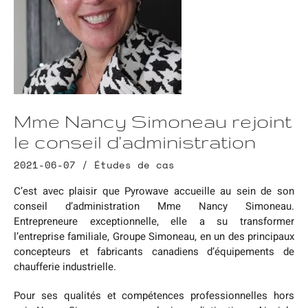
Mme Nancy Simoneau rejoint
le conseil d'administration
2021-06-07 /
Études de cas
C’est avec plaisir que Pyrowave accueille au sein de son
conseil d’administration Mme Nancy Simoneau.
Entrepreneure exceptionnelle, elle a su transformer
l’entreprise familiale, Groupe Simoneau, en un des principaux
concepteurs et fabricants canadiens d’équipements de
chaufferie industrielle.
Pour ses qualités et compétences professionnelles hors