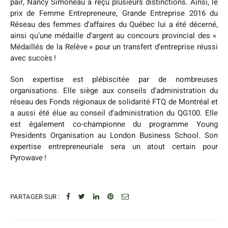
pair, Nancy Simoneau a reçu plusieurs distinctions. Ainsi, le
prix de Femme Entrepreneure, Grande Entreprise 2016 du
Réseau des femmes d’affaires du Québec lui a été décerné,
ainsi qu’une médaille d’argent au concours provincial des «
Médaillés de la Relève » pour un transfert d’entreprise réussi
avec succès !
Son expertise est plébiscitée par de nombreuses
organisations. Elle siège aux conseils d’administration du
réseau des Fonds régionaux de solidarité FTQ de Montréal et
a aussi été élue au conseil d’administration du QG100. Elle
est également co-championne du programme Young
Presidents Organisation au London Business School. Son
expertise entrepreneuriale sera un atout certain pour
Pyrowave !
PARTAGER SUR :