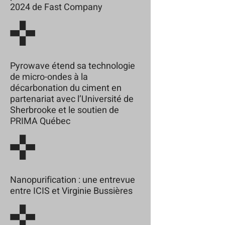
2024 de Fast Company
Pyrowave étend sa technologie
de micro-ondes à la
décarbonation du ciment en
partenariat avec l’Université de
Sherbrooke et le soutien de
PRIMA Québec
Nanopurification : une entrevue
entre ICIS et Virginie Bussières