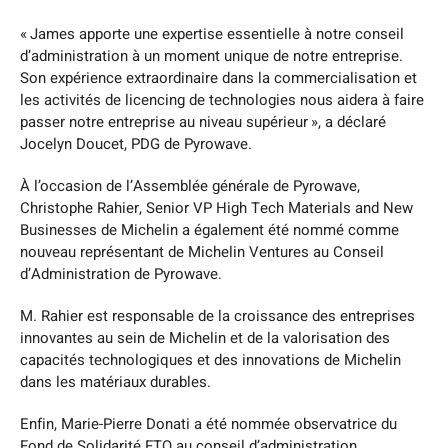
« James apporte une expertise essentielle à notre conseil
d’administration à un moment unique de notre entreprise.
Son expérience extraordinaire dans la commercialisation et
les activités de licencing de technologies nous aidera à faire
passer notre entreprise au niveau supérieur », a déclaré
Jocelyn Doucet, PDG de Pyrowave.
À l’occasion de l’Assemblée générale de Pyrowave,
Christophe Rahier, Senior VP High Tech Materials and New
Businesses de Michelin a également été nommé comme
nouveau représentant de Michelin Ventures au Conseil
d’Administration de Pyrowave.
M. Rahier est responsable de la croissance des entreprises
innovantes au sein de Michelin et de la valorisation des
capacités technologiques et des innovations de Michelin
dans les matériaux durables.
Enfin, Marie-Pierre Donati a été nommée observatrice du
Fond de Solidarité FTQ au conseil d’administration.