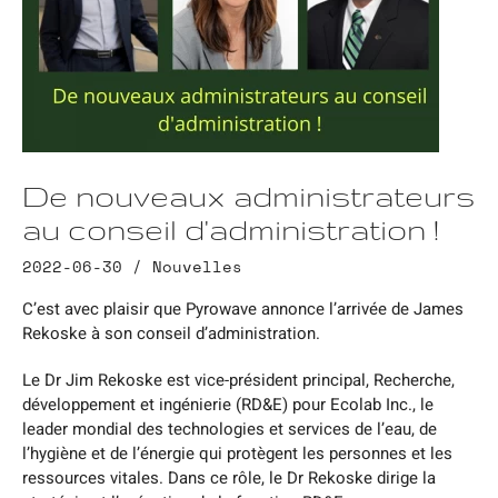
De nouveaux administrateurs
au conseil d'administration !
2022-06-30 /
Nouvelles
C’est avec plaisir que Pyrowave annonce l’arrivée de James
Rekoske à son conseil d’administration.
Le Dr Jim Rekoske est vice-président principal, Recherche,
développement et ingénierie (RD&E) pour Ecolab Inc., le
leader mondial des technologies et services de l’eau, de
l’hygiène et de l’énergie qui protègent les personnes et les
ressources vitales. Dans ce rôle, le Dr Rekoske dirige la