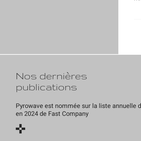
Nos dernières
publications
Pyrowave est nommée sur la liste annuelle d
en 2024 de Fast Company