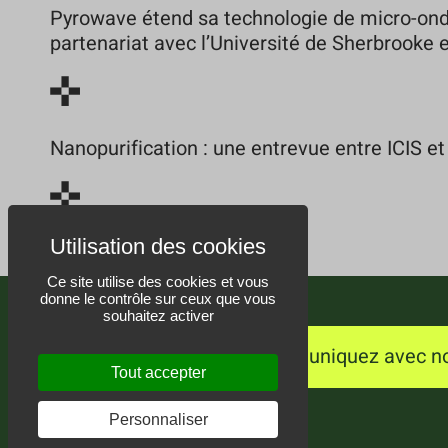
Pyrowave étend sa technologie de micro-ond
partenariat avec l’Université de Sherbrooke
Nanopurification : une entrevue entre ICIS et
Ce site utilise des cookies et vous
donne le contrôle sur ceux que vous
souhaitez activer
Communiquez avec n
Tout accepter
Personnaliser