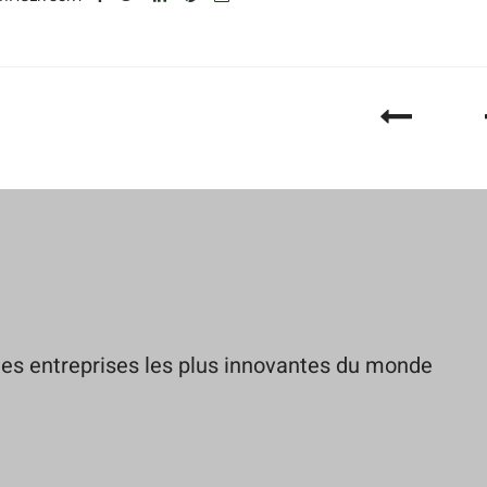
es entreprises les plus innovantes du monde