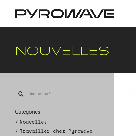
Panneau de gestion des cookies
NOUVELLES
Catégories
Nouvelles
Travailler chez Pyrowave